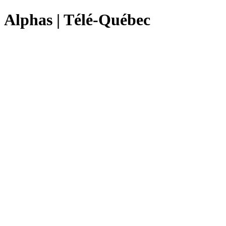
Alphas | Télé-Québec