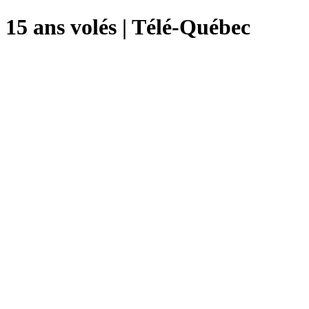
15 ans volés | Télé-Québec