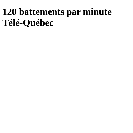
120 battements par minute |
Télé-Québec