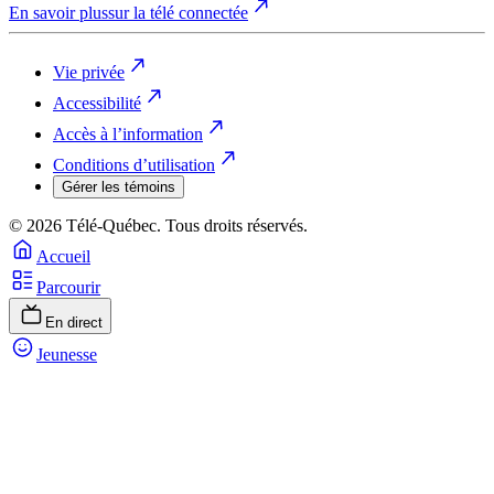
En savoir plus
sur la télé connectée
Vie privée
Accessibilité
Accès à l’information
Conditions d’utilisation
Gérer les témoins
© 2026 Télé-Québec. Tous droits réservés.
Accueil
Parcourir
En direct
Jeunesse