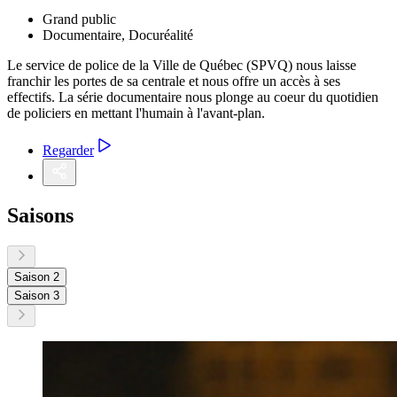
Grand public
Documentaire, Docuréalité
Le service de police de la Ville de Québec (SPVQ) nous laisse
franchir les portes de sa centrale et nous offre un accès à ses
effectifs. La série documentaire nous plonge au coeur du quotidien
de policiers en mettant l'humain à l'avant-plan.
Regarder
Saisons
Saison 2
Saison 3