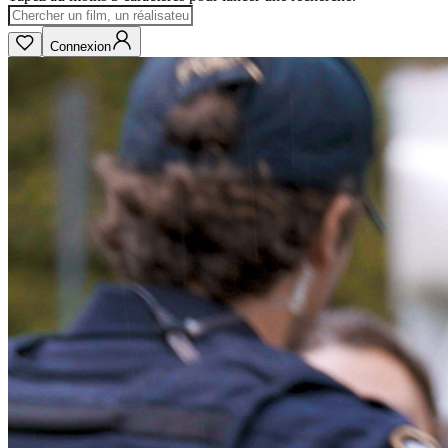
Connexion