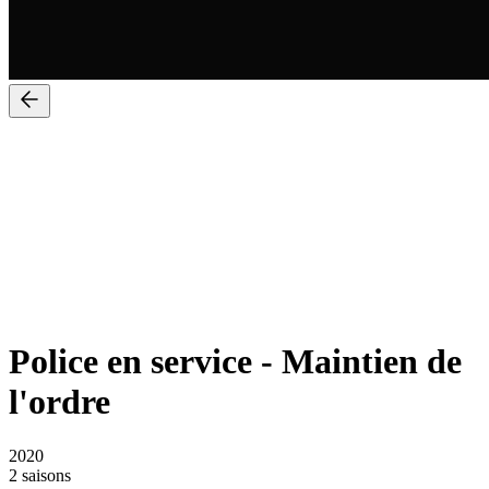
Police en service
-
Maintien de
l'ordre
2020
2 saisons