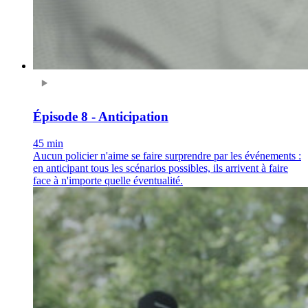
Épisode 8 - Anticipation
45 min
Aucun policier n'aime se faire surprendre par les événements :
en anticipant tous les scénarios possibles, ils arrivent à faire
face à n'importe quelle éventualité.